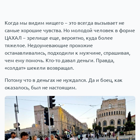
Когда мы видим нищего − это всегда вызывает не
самые хорошие чувства. Но молодой человек в форме
ЦАХАЛ − зрелище еще, вероятно, куда более
тяжелое. Недоумевающие прохожие
останавливались, подходили к мужчине, спрашивая,
чем ему помочь. Кто-то давал деньги. Правда,
«солдат» шекели возвращал.
Потому что в деньгах не нуждался. Да и боец, как
оказалось, был не настоящим.