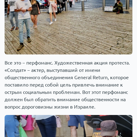
Все это − перфоманс. Художественная акция протеста.
«Солдат» − актер, выступавший от имени
общественного объединения General Return, которое
поставило перед собой цель привлечь внимание к
острым социальным проблемам. Вот этот перфоманс
должен был обратить внимание общественности на
вопрос дороговизны жизни в Израиле.