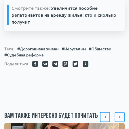
Смотрите также:
Увеличится пособие
репатриантов на аренду жилья: кто и сколько
получит
Теги:
#Дороговизна жизни
#Иерусалим
#Общество
#Судебная реформа
Поделиться:
Вам также интересно будет почитать