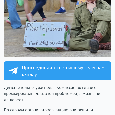
Присоединяйтесь к нашему телеграм-
каналу
Действительно, уже целая комиссия во главе с
премьером занялась этой проблемой, а жизнь не
дешевеет.
По словам организаторов, акцию они решили