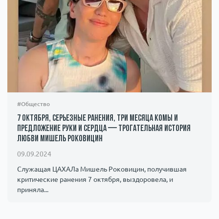
#Общество
7 октября, серьезные ранения, три месяца комы и
предложение руки и сердца — трогательная история
любви Мишель Роковицин
09.09.2024
Служащая ЦАХАЛа Мишель Роковицин, получившая
критические ранения 7 октября, выздоровела, и
приняла...