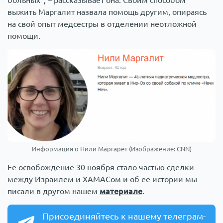
выжить Маргалит назвала помощь другим, опираясь
на свой опыт медсестры в отделении неотложной
помощи.
Информация о Нили Маргарет (Изображение: CNN)
Ее освобождение 30 ноября стало частью сделки
между Израилем и ХАМАСом и об ее истории мы
писали в другом нашем
материале
.
Присоединяйтесь к нашему телеграм-