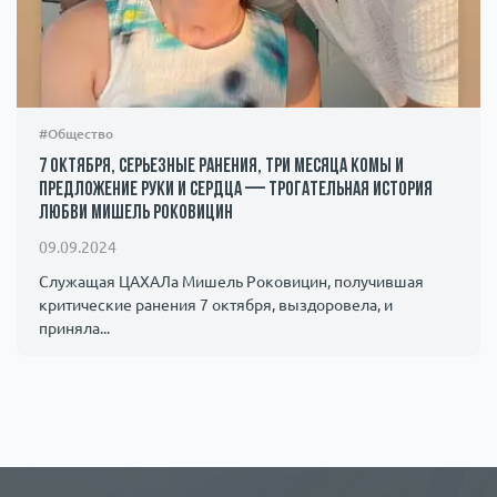
#Общество
7 октября, серьезные ранения, три месяца комы и
предложение руки и сердца — трогательная история
любви Мишель Роковицин
09.09.2024
Служащая ЦАХАЛа Мишель Роковицин, получившая
критические ранения 7 октября, выздоровела, и
приняла...