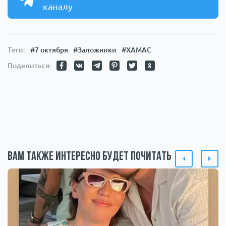
каналу
Теги:
#7 октября
#Заложники
#ХАМАС
Поделиться:
Вам также интересно будет почитать