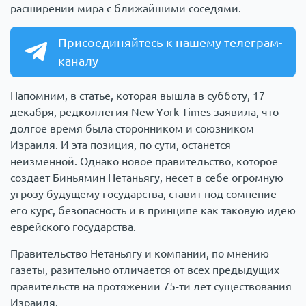
расширении мира с ближайшими соседями.
Присоединяйтесь к нашему телеграм-
каналу
Напомним, в статье, которая вышла в субботу, 17
декабря, редколлегия New York Times заявила, что
долгое время была сторонником и союзником
Израиля. И эта позиция, по сути, останется
неизменной. Однако новое правительство, которое
создает Биньямин Нетаньягу, несет в себе огромную
угрозу будущему государства, ставит под сомнение
его курс, безопасность и в принципе как таковую идею
еврейского государства.
Правительство Нетаньягу и компании, по мнению
газеты, разительно отличается от всех предыдущих
правительств на протяжении 75-ти лет существования
Израиля.