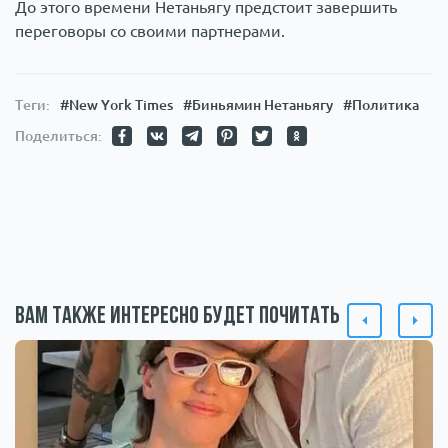
До этого времени Нетаньягу предстоит завершить
переговоры со своими партнерами.
Теги:
#New York Times
#Биньямин Нетаньягу
#Политика
Поделиться:
Вам также интересно будет почитать