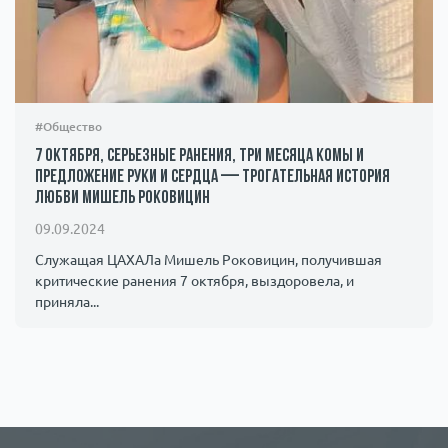
#Общество
7 октября, серьезные ранения, три месяца комы и
предложение руки и сердца — трогательная история
любви Мишель Роковицин
09.09.2024
Служащая ЦАХАЛа Мишель Роковицин, получившая
критические ранения 7 октября, выздоровела, и
приняла...