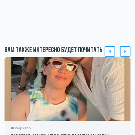
Вам также интересно будет почитать
#Общество