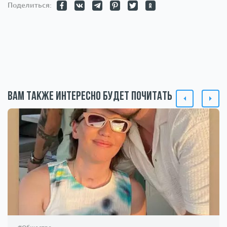
Поделиться:
Вам также интересно будет почитать