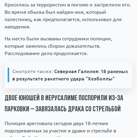
бросились за террористом в погоню и застрелили его.
Во время обыска был найден нож, который
палестинец, как предполагается, использовал для
нападения.
На место были вызваны сотрудники полиции,
которые занялись сбором доказательств.
Расследование дела продолжается.
Смотрите также:
Северная Галилея: 18 раненых
в результате ракетного удара "Хезболлы"
Двое юношей в Иерусалиме поспорили из-за
парковки – завязалась драка со стрельбой
Полиция арестовала сегодня двух 18-летних
подозреваемых за участие в драке и стрельбе в