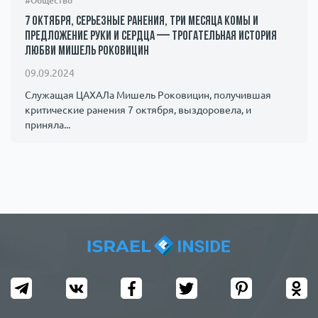
#Общество
7 октября, серьезные ранения, три месяца комы и
предложение руки и сердца — трогательная история
любви Мишель Роковицин
09.09.2024
Служащая ЦАХАЛа Мишель Роковицин, получившая
критические ранения 7 октября, выздоровела, и
приняла...