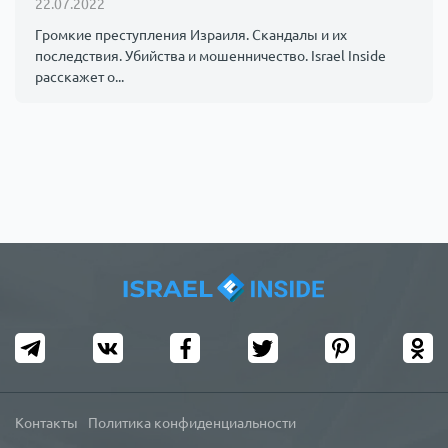
22.07.2022
Происшествия
1000 мелочей
Громкие преступления Израиля. Скандалы и их
последствия. Убийства и мошенничество. Israel Inside
расскажет о...
Армия
Контакты
Политика конфиденциальности