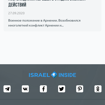
действий
Происшествия
1000 мелочей
27.09.2020
Армия
Военное положение в Армении. Возобновился
многолетний конфликт Армении и...