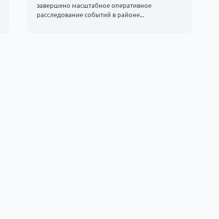
завершено масштабное оперативное
расследование событий в районе...