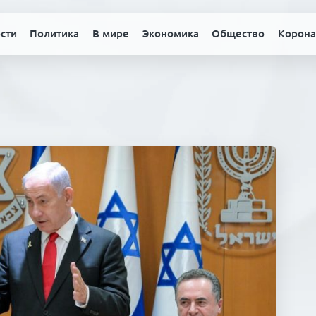
сти
Политика
В мире
Экономика
Общество
Корона