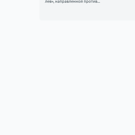
лев», направленной против...