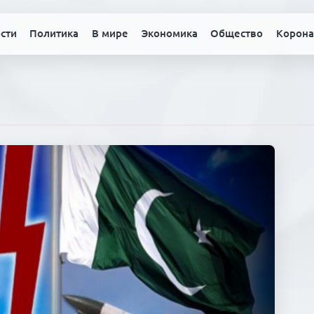
сти
Политика
В мире
Экономика
Общество
Корона