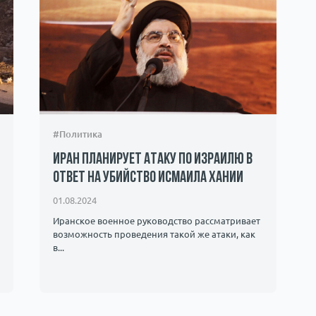
#Политика
Иран планирует атаку по Израилю в
ответ на убийство Исмаила Хании
01.08.2024
Иранское военное руководство рассматривает
возможность проведения такой же атаки, как
в...