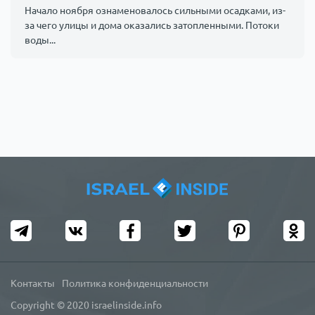
Начало ноября ознаменовалось сильными осадками, из-
за чего улицы и дома оказались затопленными. Потоки
воды...
Контакты
Политика конфиденциальности
Copyright © 2020 israelinside.info