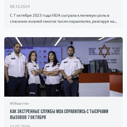
08.10.2024
С 7 октября 2023 года MDA сыграла ключевую роль в
спасении жизней многих тысяч израильтян, реагируя на...
#Общество
Как экстренные службы MDA справились с тысячами
вызовов 7 октября
11.07.2024