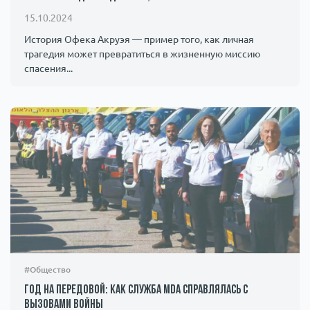
15.10.2024
История Офека Акруэя — пример того, как личная
трагедия может превратиться в жизненную миссию
спасения...
#Общество
Год на передовой: как служба MDA справлялась с
вызовами войны