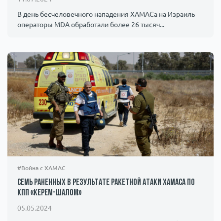
В день бесчеловечного нападения ХАМАСа на Израиль
операторы MDA обработали более 26 тысяч...
#Война с ХАМАС
Семь раненных в результате ракетной атаки ХАМАСа по
КПП «Керем-Шалом»
05.05.2024