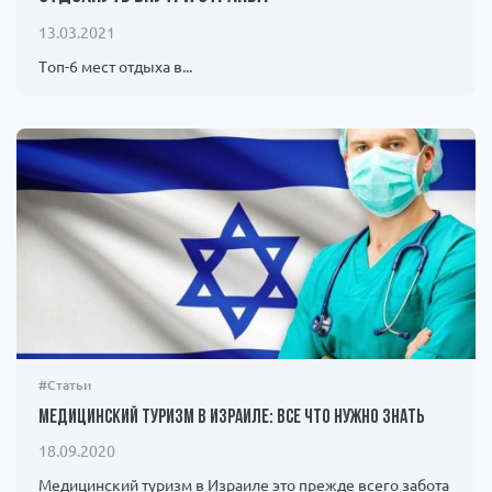
Происшествия
1000 мелочей
13.03.2021
Топ-6 мест отдыха в...
Армия
#Статьи
Медицинский туризм в Израиле: все что нужно знать
18.09.2020
Медицинский туризм в Израиле это прежде всего забота