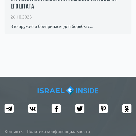
его штата
Происшествия
1000 мелочей
26.10.2023
Армия
Это оружие и боеприпасы для борьбы с...
Контакты
Политика конфиденциальности