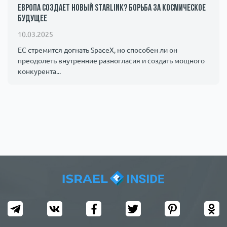
Европа создает новый Starlink? Борьба за космическое
будущее
10.03.2025
ЕС стремится догнать SpaceX, но способен ли он
преодолеть внутренние разногласия и создать мощного
конкурента...