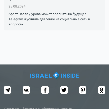
25.08.2024
Арест Павла Дурова может повлиять на будущее
Telegram и усилить давление на социальные сети в
вопросах...
Контакты
Политика конфиденциальности