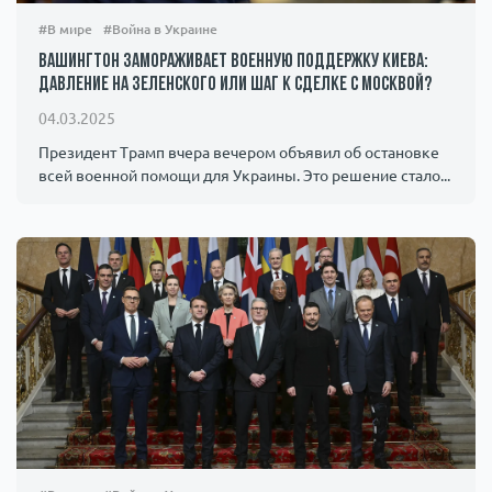
#В мире
#Война в Украине
Вашингтон замораживает военную поддержку Киева:
давление на Зеленского или шаг к сделке с Москвой?
04.03.2025
Президент Трамп вчера вечером объявил об остановке
всей военной помощи для Украины. Это решение стало...