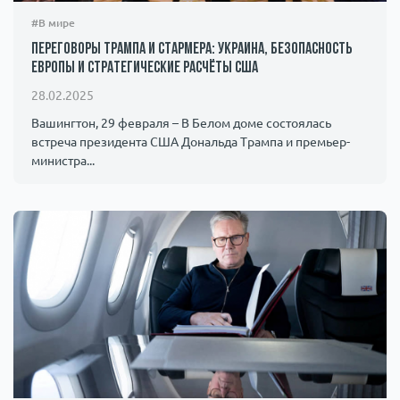
#В мире
Переговоры Трампа и Стармера: Украина, безопасность
Европы и стратегические расчёты США
28.02.2025
Вашингтон, 29 февраля – В Белом доме состоялась
встреча президента США Дональда Трампа и премьер-
министра...