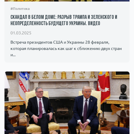
#Политика
Скандал в Белом доме: разрыв Трампа и Зеленского и
неопределенность будущего Украины. Видео
01.03.2025
Встреча президентов США и Украины 28 февраля,
которая планировалась как шаг к сближению двух стран
и...