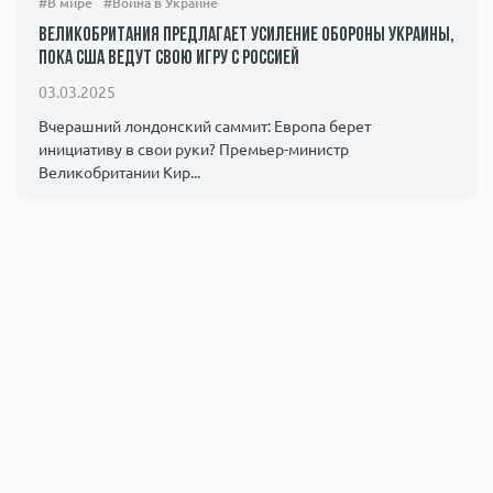
#В мире
#Война в Украине
Великобритания предлагает усиление обороны Украины,
пока США ведут свою игру с Россией
03.03.2025
Вчерашний лондонский саммит: Европа берет
инициативу в свои руки? Премьер-министр
Великобритании Кир...