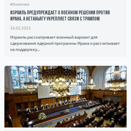
#Политика
Израиль предупреждает о военном решении против
Ирана, а Нетаньягу укрепляет связи с Трампом
26.02.2025
Израиль рассматривает военный вариант для
сдерживания ядерной программы Ирана и рассчитывает
на поддержку...