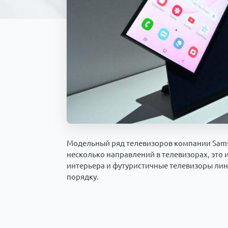
Модельный ряд телевизоров компании Samsun
несколько направлений в телевизорах, это
интерьера и футуристичные телевизоры лин
порядку.