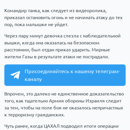
Командир танка, как следует из видеоролика,
приказал остановить огонь и не начинать атаку до тех
пор, пока малышке не уйдет.
Через пару минут девочка слезла с наблюдательной
вышки, когда она оказалась на безопасном
расстоянии, был отдан приказ ударить. Мирные
жители Газы в результате атаки не пострадали.
Присоединяйтесь к нашему телеграм-
каналу
Впрочем, это далеко не единственное доказательство
того, как тщательно Армия обороны Израиля следит
за тем, чтобы на поле боя не оказалось непричастных
к терроризму гражданских.
Чуть ранее, когда ЦАХАЛ подводил итоги операции