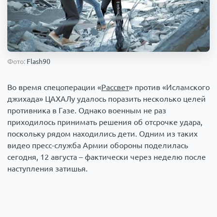
Происшествия
1000 мелочей
Армия
Фото:
Flash90
Во время спецоперации «
Рассвет
» против «Исламского
джихада» ЦАХАЛу удалось поразить несколько целей
противника в Газе. Однако военным не раз
приходилось принимать решения об отсрочке удара,
поскольку рядом находились дети. Одним из таких
видео пресс-служба Армии обороны поделилась
сегодня, 12 августа – фактически через неделю после
наступления затишья.