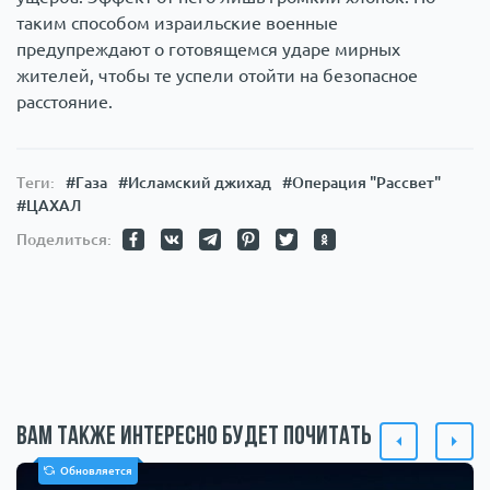
таким способом израильские военные
предупреждают о готовящемся ударе мирных
жителей, чтобы те успели отойти на безопасное
расстояние.
Теги:
#Газа
#Исламский джихад
#Операция "Рассвет"
#ЦАХАЛ
Поделиться:
Вам также интересно будет почитать
Обновляется