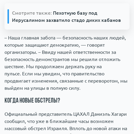
Смотрите также:
Пехотную базу под
Иерусалимом захватило стадо диких кабанов
– Наша главная забота — безопасность наших людей,
которые защищают демократию, — говорят
организаторы. – Ввиду нашей ответственности за
безопасность демонстрантов мы решили отложить
шествие. Мы продолжаем держать руку на
пульсе. Если мы увидим, что правительство
продвигает изменения, связанные с переворотом, мы
выйдем на улицы в полную силу.
Когда новые обстрелы?
Официальный представитель ЦАХАЛ Даниэль Хагари
сообщил, что уже в ближайшие часы возможен
массовый обстрел Израиля. Вплоть до новой атаки на