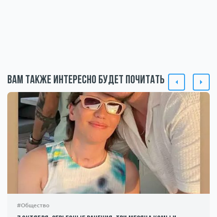
Вам также интересно будет почитать
#Общество