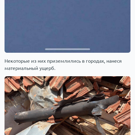
Некоторые из них приземлились в городах, нанеся
материальный ущерб.