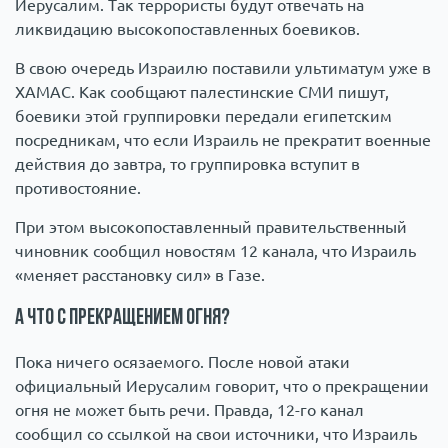
Иерусалим. Так террористы будут отвечать на
ликвидацию высокопоставленных боевиков.
В свою очередь Израилю поставили ультиматум уже в
ХАМАС. Как сообщают палестинские СМИ пишут,
боевики этой группировки передали египетским
посредникам, что если Израиль не прекратит военные
действия до завтра, то группировка вступит в
противостояние.
При этом высокопоставленный правительственный
чиновник сообщил новостям 12 канала, что Израиль
«меняет расстановку сил» в Газе.
А что с прекращением огня?
Пока ничего осязаемого. После новой атаки
официальный Иерусалим говорит, что о прекращении
огня не может быть речи. Правда, 12-го канал
сообщил со ссылкой на свои источники, что Израиль