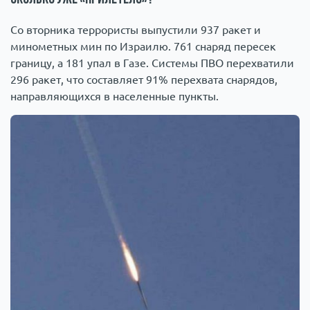
Со вторника террористы выпустили 937 ракет и
минометных мин по Израилю. 761 снаряд пересек
границу, а 181 упал в Газе. Системы ПВО перехватили
296 ракет, что составляет 91% перехвата снарядов,
направляющихся в населенные пункты.