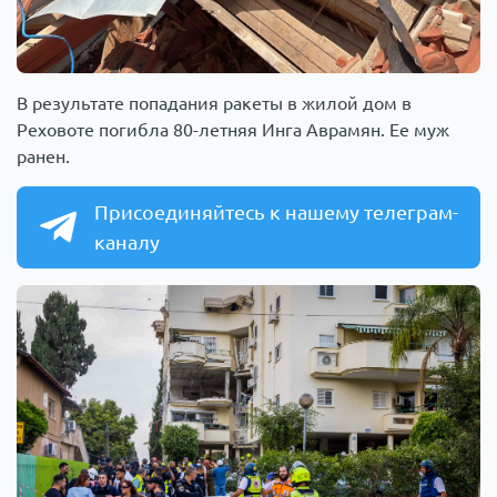
В результате попадания ракеты в жилой дом в
Реховоте погибла 80-летняя Инга Аврамян. Ее муж
ранен.
Присоединяйтесь к нашему телеграм-
каналу