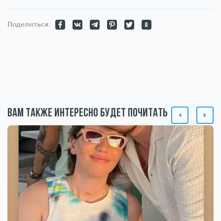
Поделиться:
Вам также интересно будет почитать