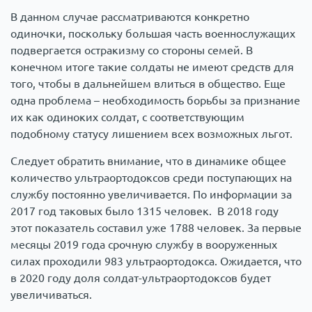
В данном случае рассматриваются конкретно
одиночки, поскольку большая часть военнослужащих
подвергается остракизму со стороны семей. В
конечном итоге такие солдаты не имеют средств для
того, чтобы в дальнейшем влиться в общество. Еще
одна проблема – необходимость борьбы за признание
их как одиноких солдат, с соответствующим
подобному статусу лишением всех возможных льгот.
Следует обратить внимание, что в динамике общее
количество ультраортодоксов среди поступающих на
службу постоянно увеличивается. По информации за
2017 год таковых было 1315 человек. В 2018 году
этот показатель составил уже 1788 человек. За первые
месяцы 2019 года срочную службу в вооруженных
силах проходили 983 ультраортодокса. Ожидается, что
в 2020 году доля солдат-ультраортодоксов будет
увеличиваться.