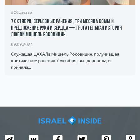
#Общество
7 октября, серьезные ранения, три месяца комы и
предложение руки и сердца — трогательная история
любви Мишель Роковицин
09.09.2024
Служащая ЦАХАЛа Мишель Роковицин, получившая
критические ранения 7 октября, выздоровела, и
приняла...