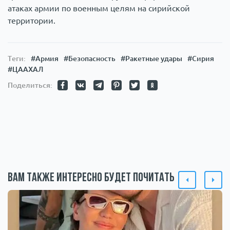
атаках армии по военным целям на сирийской
территории.
Теги:
#Армия
#Безопасность
#Ракетные удары
#Сирия
#ЦААХАЛ
Поделиться:
Вам также интересно будет почитать