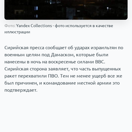
Происшествия
1000 мелочей
Армия
Фото:
Yandex Collections - фото используется в качестве
иллюстрации
Сирийская пресса сообщает об ударах израильтян по
военным целям под Дамаском, которые были
нанесены в ночь на воскресенье силами ВВС.
Сирийская сторона заявляет, что часть выпущенных
ракет перехватили ПВО. Тем не менее ущерб все же
был причинен, и командование местной армии это
подтверждает.