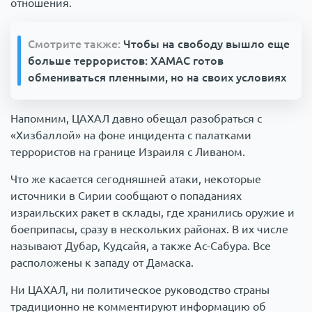
отношения.
Смотрите также:
Чтобы на свободу вышло еще
больше террористов: ХАМАС готов
обмениваться пленными, но на своих условиях
Напомним, ЦАХАЛ давно обещал разобраться с
«Хизбаллой» на фоне инцидента с палатками
террористов на границе Израиля с Ливаном.
Что же касается сегодняшней атаки, некоторые
источники в Сирии сообщают о попаданиях
израильских ракет в склады, где хранились оружие и
боеприпасы, сразу в нескольких районах. В их числе
называют Дубар, Кудсайя, а также Ас-Сабура. Все
расположены к западу от Дамаска.
Ни ЦАХАЛ, ни политическое руководство страны
традиционно не комментируют информацию об