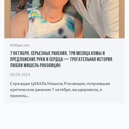
#Общество
7 октября, серьезные ранения, три месяца комы и
предложение руки и сердца — трогательная история
любви Мишель Роковицин
09.09.2024
Служащая ЦАХАЛа Мишель Роковицин, получившая
критические ранения 7 октября, выздоровела, и
приняла...