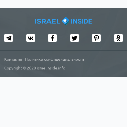
Контакты
Политика конфиденциальности
Copyright © 2020 israelinside.info