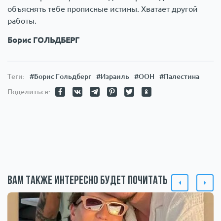
объяснять тебе прописные истины. Хватает другой
работы.
Борис ГОЛЬДБЕРГ
Теги:
#Борис Гольдберг
#Израиль
#ООН
#Палестина
Поделиться:
Вам также интересно будет почитать