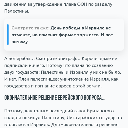
движения за утверждение плана ООН по разделу
Палестины.
Смотрите также:
День победы в Израиле не
отменят, но изменят формат торжеств. И вот
почему
А вот арабы… Смотрите эпиграф… Короче, даже не
подписали ничего. Потому что плана по созданию
двух государств: Палестины и Израиля у них не было.
И нет. План палестинцев: уничтожение Израиля, как
государства и изгнание евреев с этой земли.
Окончательное решение еврейского вопроса…
Поэтому, как только последний сапог британского
солдата покинул Палестину, Лига арабских государств
вторглась в Израиль. Для «окончательного решения