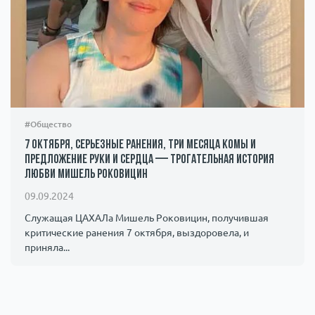
#Общество
7 октября, серьезные ранения, три месяца комы и
предложение руки и сердца — трогательная история
любви Мишель Роковицин
09.09.2024
Служащая ЦАХАЛа Мишель Роковицин, получившая
критические ранения 7 октября, выздоровела, и
приняла...