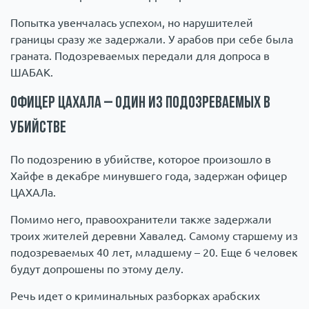
Попытка увенчалась успехом, но нарушителей
границы сразу же задержали. У арабов при себе была
граната. Подозреваемых передали для допроса в
ШАБАК.
Офицер ЦАХАЛа – один из подозреваемых в
убийстве
По подозрению в убийстве, которое произошло в
Хайфе в декабре минувшего года, задержан офицер
ЦАХАЛа.
Помимо него, правоохранители также задержали
троих жителей деревни Хавалед. Самому старшему из
подозреваемых 40 лет, младшему – 20. Еще 6 человек
будут допрошены по этому делу.
Речь идет о криминальных разборках арабских