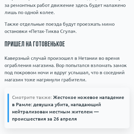
за ремонтных работ движение здесь будет налажено
лишь по одной колее.
Также отдельные поезда будут проезжать мимо
остановки «Петах-Тиква Сгула».
Пришел на готовенькое
Каверзный случай произошел в Нетании во время
ограбления магазина. Вор попытался взломать замок
под покровом ночи и вдруг услышал, что в соседний
магазин тоже нагрянули грабители.
Смотрите также:
Жестокое ножевое нападение
в Рамле: девушка убита, нападающий
нейтрализован местным жителем —
происшествия за 26 апреля