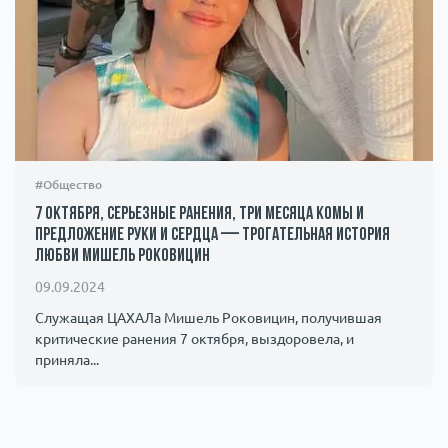
#Общество
7 октября, серьезные ранения, три месяца комы и
предложение руки и сердца — трогательная история
любви Мишель Роковицин
09.09.2024
Служащая ЦАХАЛа Мишель Роковицин, получившая
критические ранения 7 октября, выздоровела, и
приняла...