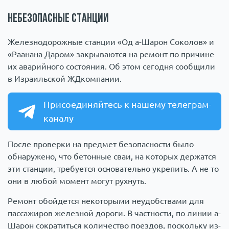
Небезопасные станции
Железнодорожные станции «Од а-Шарон Соколов» и
«Раанана Даром» закрываются на ремонт по причине
их аварийного состояния. Об этом сегодня сообщили
в Израильской ЖДкомпании.
Присоединяйтесь к нашему телеграм-
каналу
После проверки на предмет безопасности было
обнаружено, что бетонные сваи, на которых держатся
эти станции, требуется основательно укрепить. А не то
они в любой момент могут рухнуть.
Ремонт обойдется некоторыми неудобствами для
пассажиров железной дороги. В частности, по линии а-
Шарон сократиться количество поездов, поскольку из-