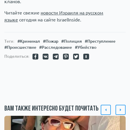
кланов.
Читайте свежие
новости Израиля на русском
языке
сегодня на сайте IsraelInside.
Теги:
#Криминал
#Пожар
#Полиция
#Преступление
#Происшествие
#Расследование
#Убийство
Поделиться:
Вам также интересно будет почитать