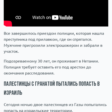
Все завершилось приездом полиции, которая нашла
преступника под прилавком, где он спрятался.
Мужчине пригрозили электрошокером и забрали в
участок.
Подозреваемому 30 лет, он проживает в Нетании.
Полиция требует оставить его под арестом до
окончания расследования.
Палестинцы с гранатой пытались попасть в
Израиль
Сегодня ночью двое палестинцев из Газы попытались
попасть на израильские территории.