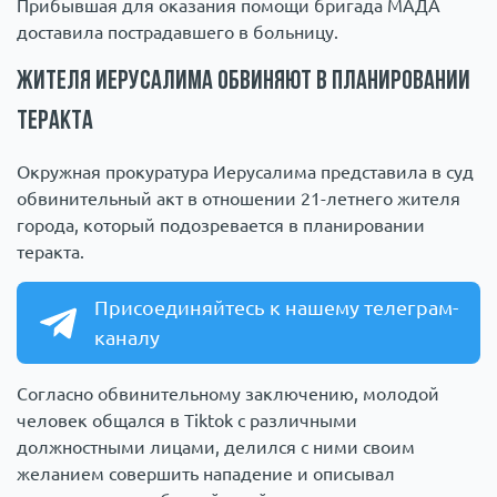
Прибывшая для оказания помощи бригада МАДА
доставила пострадавшего в больницу.
Жителя Иерусалима обвиняют в планировании
теракта
Окружная прокуратура Иерусалима представила в суд
обвинительный акт в отношении 21-летнего жителя
города, который подозревается в планировании
теракта.
Присоединяйтесь к нашему телеграм-
каналу
Согласно обвинительному заключению, молодой
человек общался в Tiktok с различными
должностными лицами, делился с ними своим
желанием совершить нападение и описывал