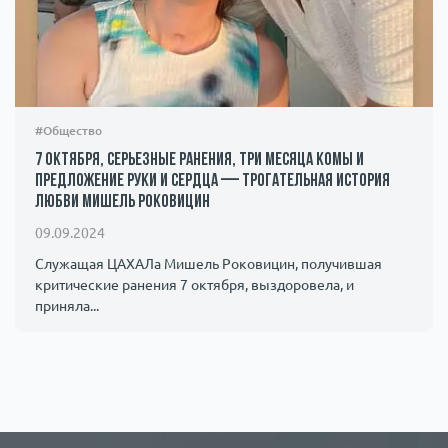
#Общество
7 октября, серьезные ранения, три месяца комы и
предложение руки и сердца — трогательная история
любви Мишель Роковицин
09.09.2024
Служащая ЦАХАЛа Мишель Роковицин, получившая
критические ранения 7 октября, выздоровела, и
приняла...