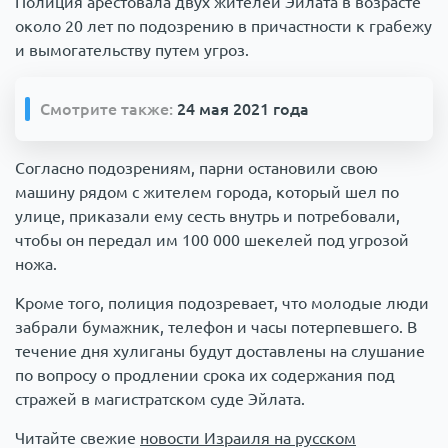
Полиция арестовала двух жителей Эйлата в возрасте
около 20 лет по подозрению в причастности к грабежу
и вымогательству путем угроз.
Смотрите также:
24 мая 2021 года
Согласно подозрениям, парни остановили свою
машину рядом с жителем города, который шел по
улице, приказали ему сесть внутрь и потребовали,
чтобы он передал им 100 000 шекелей под угрозой
ножа.
Кроме того, полиция подозревает, что молодые люди
забрали бумажник, телефон и часы потерпевшего. В
течение дня хулиганы будут доставлены на слушание
по вопросу о продлении срока их содержания под
стражей в магистратском суде Эйлата.
Читайте свежие
новости Израиля на русском