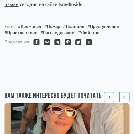
языке
сегодня на сайте IsraelInside.
Теги:
#Криминал
#Пожар
#Полиция
#Преступление
#Происшествие
#Расследование
#Убийство
Поделиться:
Вам также интересно будет почитать