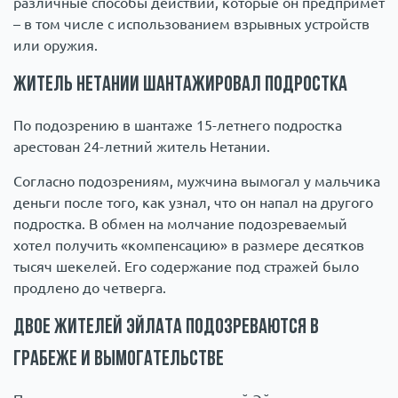
различные способы действий, которые он предпримет
– в том числе с использованием взрывных устройств
или оружия.
Житель Нетании шантажировал подростка
По подозрению в шантаже 15-летнего подростка
арестован 24-летний житель Нетании.
Согласно подозрениям, мужчина вымогал у мальчика
деньги после того, как узнал, что он напал на другого
подростка. В обмен на молчание подозреваемый
хотел получить «компенсацию» в размере десятков
тысяч шекелей. Его содержание под стражей было
продлено до четверга.
Двое жителей Эйлата подозреваются в
грабеже и вымогательстве