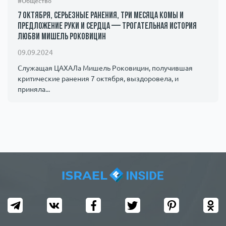
#Общество
7 октября, серьезные ранения, три месяца комы и
предложение руки и сердца — трогательная история
любви Мишель Роковицин
09.09.2024
Служащая ЦАХАЛа Мишель Роковицин, получившая
критические ранения 7 октября, выздоровела, и
приняла...