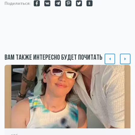
Поделиться:
Вам также интересно будет почитать