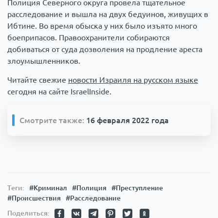
Полиция Северного округа провела тщательное
расследование и вышла на двух бедуинов, живущих в
Ибтине. Во время обыска у них было изъято много
боеприпасов. Правоохранители собираются
добиваться от суда дозволения на продление ареста
злоумышленников.
Читайте свежие
новости Израиля на русском языке
сегодня на сайте IsraelInside.
Смотрите также:
16 февраля 2022 года
Теги:
#Криминал
#Полиция
#Преступление
#Происшествия
#Расследование
Поделиться: