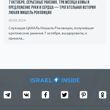
7 октября, серьезные ранения, три месяца комы и
предложение руки и сердца — трогательная история
любви Мишель Роковицин
09.09.2024
Служащая ЦАХАЛа Мишель Роковицин, получившая
критические ранения 7 октября, выздоровела, и
приняла...