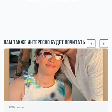
Вам также интересно будет почитать
#Общество