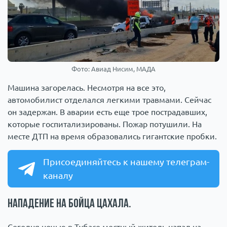
Фото: Авиад Нисим, МАДА
Машина загорелась. Несмотря на все это,
автомобилист отделался легкими травмами. Сейчас
он задержан. В аварии есть еще трое пострадавших,
которые госпитализированы. Пожар потушили. На
месте ДТП на время образовались гигантские пробки.
Присоединяйтесь к нашему телеграм-
каналу
Нападение на бойца ЦАХАЛа.