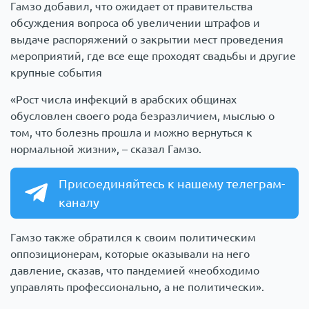
Гамзо добавил, что ожидает от правительства
обсуждения вопроса об увеличении штрафов и
выдаче распоряжений о закрытии мест проведения
мероприятий, где все еще проходят свадьбы и другие
крупные события
«Рост числа инфекций в арабских общинах
обусловлен своего рода безразличием, мыслью о
том, что болезнь прошла и можно вернуться к
нормальной жизни», – сказал Гамзо.
Присоединяйтесь к нашему телеграм-
каналу
Гамзо также обратился к своим политическим
оппозиционерам, которые оказывали на него
давление, сказав, что пандемией «необходимо
управлять профессионально, а не политически».