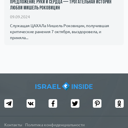
предложение руки и сердца — трогательная история
любви Мишель Роковицин
09.09.2024
Служащая ЦАХАЛа Мишель Роковицин, получившая
критические ранения 7 октября, выздоровела, и
приняла...
Контакты
Политика конфиденциальности