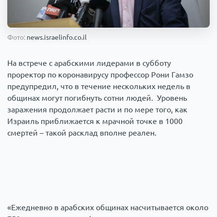
Происшествия
1000 мелочей
Фото:
news.israelinfo.co.il
Армия
На встрече с арабскими лидерами в субботу
проректор по коронавирусу профессор Рони Гамзо
предупредил, что в течение нескольких недель в
общинах могут погибнуть сотни людей. Уровень
заражения продолжает расти и по мере того, как
Израиль приближается к мрачной точке в 1000
смертей – такой расклад вполне реален.
«Ежедневно в арабских общинах насчитывается около