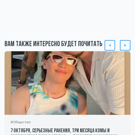
Вам также интересно будет почитать
#Общество
7 октября, серьезные ранения, три месяца комы и