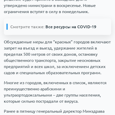
утверждено министрами в воскресенье. Новые
ограничения вступят в силу в понедельник.
Смотрите также:
Все ресурсы на COVID-19
Обсуждаемые меры для “красных” городов включают
запрет на въезд и выезд, удержание жителей в
пределах 500 метров от своих домов, остановку
общественного транспорта, закрытие неосновных
предприятий и всех школ, за исключением детских
садов и специальных образовательных программ.
Многие из городов, включенных в список, являются
преимущественно арабскими и
ультраортодоксальными – две группы населения,
которые сильно пострадали от вируса.
Ранее в пятницу генеральный директор Минздрава