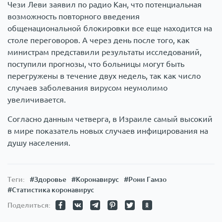
Чези Леви заявил по радио Кан, что потенциальная
возможность повторного введения
общенациональной блокировки все еще находится на
столе переговоров. А через день после того, как
министрам представили результаты исследований,
поступили прогнозы, что больницы могут быть
перегружены в течение двух недель, так как число
случаев заболевания вирусом неумолимо
увеличивается.
Согласно данным четверга, в Израиле самый высокий
в мире показатель новых случаев инфицирования на
душу населения.
Теги:
#Здоровье
#Коронавирус
#Рони Гамзо
#Статистика коронавирус
Поделиться: