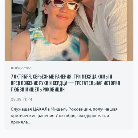
#Общество
7 октября, серьезные ранения, три месяца комы и
предложение руки и сердца — трогательная история
любви Мишель Роковицин
09.09.2024
Служащая ЦАХАЛа Мишель Роковицин, получившая
критические ранения 7 октября, выздоровела, и
приняла...