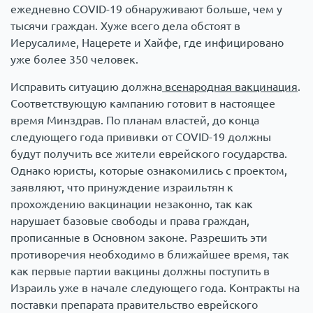
ежедневно COVID-19 обнаруживают больше, чем у
тысячи граждан. Хуже всего дела обстоят в
Иерусалиме, Нацерете и Хайфе, где инфицировано
уже более 350 человек.
Исправить ситуацию должна
всенародная вакцинация
.
Соответствующую кампанию готовит в настоящее
время Минздрав. По планам властей, до конца
следующего года прививки от COVID-19 должны
будут получить все жители еврейского государства.
Однако юристы, которые ознакомились с проектом,
заявляют, что принуждение израильтян к
прохождению вакцинации незаконно, так как
нарушает базовые свободы и права граждан,
прописанные в Основном законе. Разрешить эти
противоречия необходимо в ближайшее время, так
как первые партии вакцины должны поступить в
Израиль уже в начале следующего года. Контракты на
поставки препарата правительство еврейского