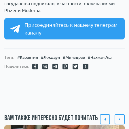
государства подписало, в частности, с компаниями
Pfizer и Moderna.
Присоединяйтесь к нашему телеграм-
каналу
Теги:
#Карантин
#Локдаун
#Минздрав
#Нахман Аш
Поделиться:
Вам также интересно будет почитать