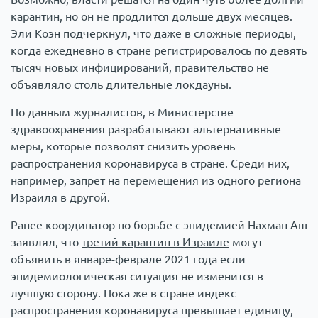
карантин, но он не продлится дольше двух месяцев.
Эли Коэн подчеркнул, что даже в сложные периоды,
когда ежедневно в стране регистрировалось по девять
тысяч новых инфицирований, правительство не
объявляло столь длительные локдауны.
По данным журналистов, в Министерстве
здравоохранения разрабатывают альтернативные
меры, которые позволят снизить уровень
распространения коронавируса в стране. Среди них,
например, запрет на перемещения из одного региона
Израиля в другой.
Ранее координатор по борьбе с эпидемией Нахман Аш
заявлял, что
третий карантин в Израиле
могут
объявить в январе-феврале 2021 года если
эпидемиологическая ситуация не изменится в
лучшую сторону. Пока же в стране индекс
распространения коронавируса превышает единицу,