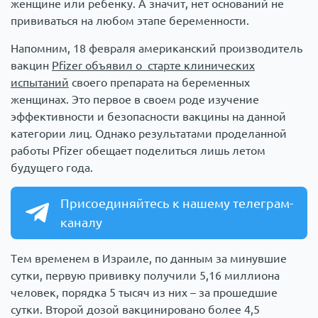
женщине или ребенку. А значит, нет оснований не
прививаться на любом этапе беременности.
Напомним, 18 февраля американский производитель
вакцин
Pfizer объявил о старте клинических
испытаний
своего препарата на беременных
женщинах. Это первое в своем роде изучение
эффективности и безопасности вакцины на данной
категории лиц. Однако результатами проделанной
работы Pfizer обещает поделиться лишь летом
будущего года.
Присоединяйтесь к нашему телеграм-
каналу
Тем временем в Израиле, по данным за минувшие
сутки, первую прививку получили 5,16 миллиона
человек, порядка 5 тысяч из них – за прошедшие
сутки. Второй дозой вакцинировано более 4,5