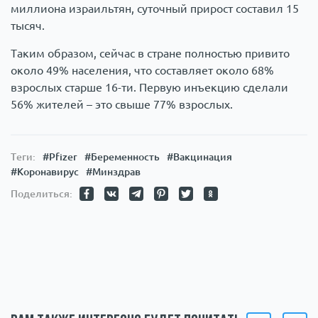
миллиона израильтян, суточный прирост составил 15
тысяч.
Таким образом, сейчас в стране полностью привито
около 49% населения, что составляет около 68%
взрослых старше 16-ти. Первую инъекцию сделали
56% жителей – это свыше 77% взрослых.
Теги:
#Pfizer
#Беременность
#Вакцинация
#Коронавирус
#Минздрав
Поделиться: