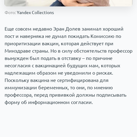
Происшествия
1000 мелочей
Фото:
Yandex Collections
Армия
Еще совсем недавно Эран Долев занимал хороший
пост и наверняка не думал покидать Комиссию по
приоритизации вакцин, которая действует при
Минздраве страны. Но в силу обстоятельств профессор
вынужден был подать в отставку – по причине
несогласия с вакцинацией будущих мам, которых
надлежащим образом не уведомили о рисках.
Поскольку вакцина не сертифицирована для
иммунизации беременных, то они, по мнению
профессора, перед прививкой должны подписывать
форму об информационном согласии.