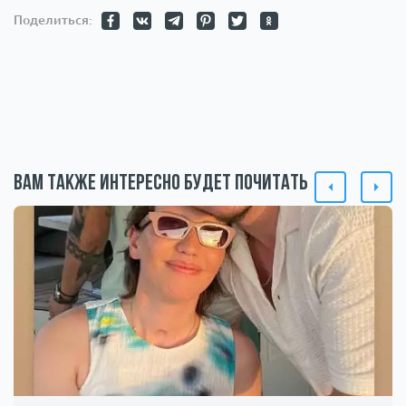
Поделиться:
Вам также интересно будет почитать