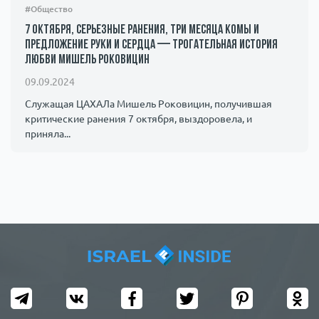
#Общество
7 октября, серьезные ранения, три месяца комы и
предложение руки и сердца — трогательная история
любви Мишель Роковицин
09.09.2024
Служащая ЦАХАЛа Мишель Роковицин, получившая
критические ранения 7 октября, выздоровела, и
приняла...