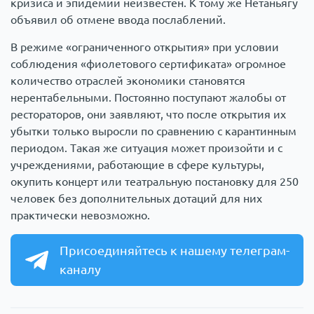
кризиса и эпидемии неизвестен. К тому же Нетаньягу
объявил об отмене ввода послаблений.
В режиме «ограниченного открытия» при условии
соблюдения «фиолетового сертификата» огромное
количество отраслей экономики становятся
нерентабельными. Постоянно поступают жалобы от
рестораторов, они заявляют, что после открытия их
убытки только выросли по сравнению с карантинным
периодом. Такая же ситуация может произойти и с
учреждениями, работающие в сфере культуры,
окупить концерт или театральную постановку для 250
человек без дополнительных дотаций для них
практически невозможно.
Присоединяйтесь к нашему телеграм-
каналу