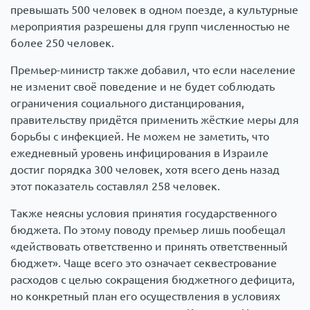
превышать 500 человек в одном поезде, а культурные
мероприятия разрешены для групп численностью не
более 250 человек.
Премьер-министр также добавил, что если население
не изменит своё поведение и не будет соблюдать
ограничения социального дистанцирования,
правительству придётся применить жёсткие меры для
борьбы с инфекцией. Не можем не заметить, что
ежедневный уровень инфицирования в Израиле
достиг порядка 300 человек, хотя всего день назад
этот показатель составлял 258 человек.
Также неясны условия принятия государственного
бюджета. По этому поводу премьер лишь пообещал
«действовать ответственно и принять ответственный
бюджет». Чаще всего это означает секвестрование
расходов с целью сокращения бюджетного дефицита,
но конкретный план его осуществления в условиях