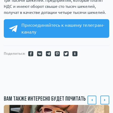
три тысячи шекелей. Предприятия, которые платят
НДС и имеют оборот свыше сто тысяч шекелей,
получат в качестве дотации четыре тысячи шекелей.
Присоединяйтесь к нашему телеграм-
каналу
Поделиться:
Вам также интересно будет почитать