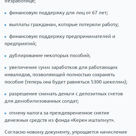
безработице;
финансовую поддержку для лиц от 67 лет;
выплаты гражданам, которые потеряли работу;
финансовую поддержку предпринимателей и
предприятий;
дублирование некоторых пособий;
увеличение сумм заработков для работающих
инвалидов, позволяющей полностью сохранять
пособие (теперь она будет равняться 5300 шекелям);
разрешение снимать деньги с депозитных счетов
для демобилизованных солдат;
отмену налога за преждевременное снятие
денежных средств из фонда «Керен ишталмут».
Согласно новому документу, упрощается начисление