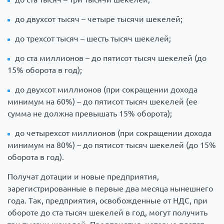
до двухсот тысяч – четыре тысячи шекелей;
до трехсот тысяч – шесть тысяч шекелей;
до ста миллионов – до пятисот тысяч шекелей (до
15% оборота в год);
до двухсот миллионов (при сокращении дохода
минимум на 60%) – до пятисот тысяч шекелей (ее
сумма не должна превышать 15% оборота);
до четырехсот миллионов (при сокращении дохода
минимум на 80%) – до пятисот тысяч шекелей (до 15%
оборота в год).
Получат дотации и новые предприятия,
зарегистрированные в первые два месяца нынешнего
года. Так, предприятия, освобожденные от НДС, при
обороте до ста тысяч шекелей в год, могут получить