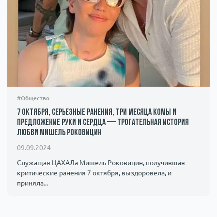
#Общество
7 октября, серьезные ранения, три месяца комы и
предложение руки и сердца — трогательная история
любви Мишель Роковицин
09.09.2024
Служащая ЦАХАЛа Мишель Роковицин, получившая
критические ранения 7 октября, выздоровела, и
приняла...