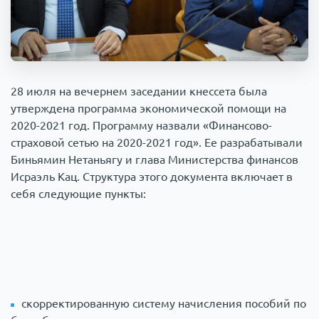
Происшествия
1000 мелочей
Армия
28 июля на вечернем заседании кнессета была
утверждена программа экономической помощи на
2020-2021 год. Программу назвали «Финансово-
страховой сетью на 2020-2021 год». Ее разрабатывали
Биньямин Нетаньягу и глава Министерства финансов
Исраэль Кац. Структура этого документа включает в
себя следующие пункты:
скорректированную систему начисления пособий по