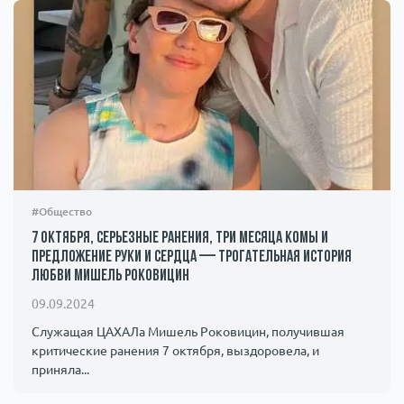
#Общество
7 октября, серьезные ранения, три месяца комы и
предложение руки и сердца — трогательная история
любви Мишель Роковицин
09.09.2024
Служащая ЦАХАЛа Мишель Роковицин, получившая
критические ранения 7 октября, выздоровела, и
приняла...