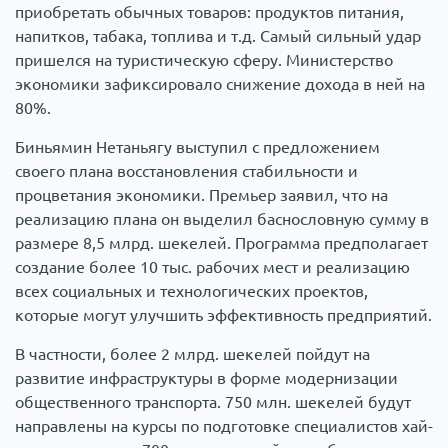
приобретать обычных товаров: продуктов питания,
напитков, табака, топлива и т.д. Самый сильный удар
пришелся на туристическую сферу. Министерство
экономики зафиксировало снижение дохода в ней на
80%.
Биньямин Нетаньягу выступил с предложением
своего плана восстановления стабильности и
процветания экономики. Премьер заявил, что на
реализацию плана он выделил баснословную сумму в
размере 8,5 млрд. шекелей. Программа предполагает
создание более 10 тыс. рабочих мест и реализацию
всех социальных и технологических проектов,
которые могут улучшить эффективность предприятий.
В частности, более 2 млрд. шекелей пойдут на
развитие инфраструктуры в форме модернизации
общественного транспорта. 750 млн. шекелей будут
направлены на курсы по подготовке специалистов хай-