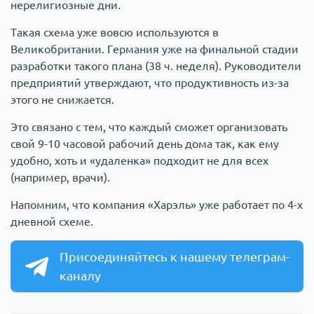
нерелигиозные дни.
Такая схема уже вовсю используются в
Великобритании. Германия уже на финальной стадии
разработки такого плана (38 ч. неделя). Руководители
предприятий утверждают, что продуктивность из-за
этого не снижается.
Это связано с тем, что каждый сможет организовать
свой 9-10 часовой рабочий день дома так, как ему
удобно, хоть и «удаленка» подходит не для всех
(например, врачи).
Напомним, что компания «Харэль» уже работает по 4-х
дневной схеме.
Присоединяйтесь к нашему телеграм-
каналу