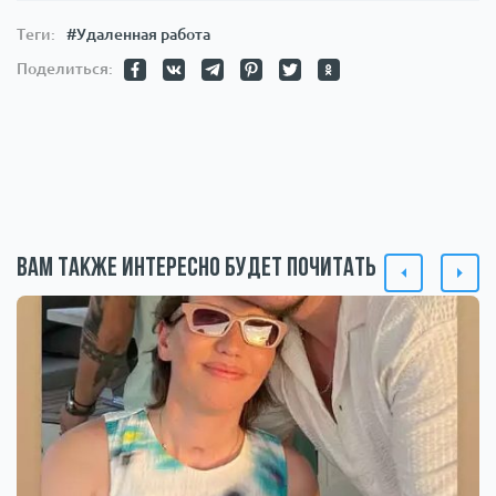
Теги:
#Удаленная работа
Поделиться:
Вам также интересно будет почитать