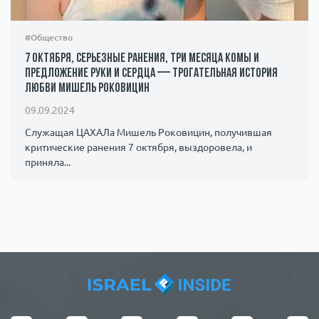
#Общество
7 октября, серьезные ранения, три месяца комы и
предложение руки и сердца — трогательная история
любви Мишель Роковицин
09.09.2024
Служащая ЦАХАЛа Мишель Роковицин, получившая
критические ранения 7 октября, выздоровела, и
приняла...