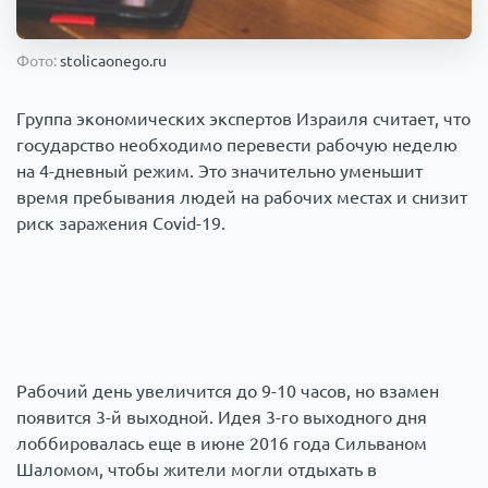
Происшествия
1000 мелочей
Фото:
stolicaonego.ru
Армия
Группа экономических экспертов Израиля считает, что
государство необходимо перевести рабочую неделю
на 4-дневный режим. Это значительно уменьшит
время пребывания людей на рабочих местах и снизит
риск заражения Covid-19.
Рабочий день увеличится до 9-10 часов, но взамен
появится 3-й выходной. Идея 3-го выходного дня
лоббировалась еще в июне 2016 года Сильваном
Шаломом, чтобы жители могли отдыхать в