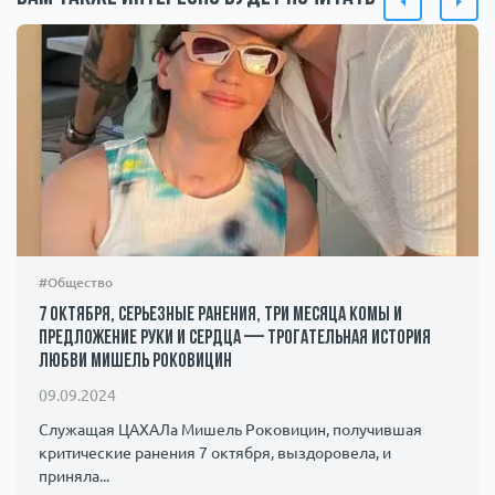
#Общество
7 октября, серьезные ранения, три месяца комы и
предложение руки и сердца — трогательная история
любви Мишель Роковицин
09.09.2024
Служащая ЦАХАЛа Мишель Роковицин, получившая
критические ранения 7 октября, выздоровела, и
приняла...