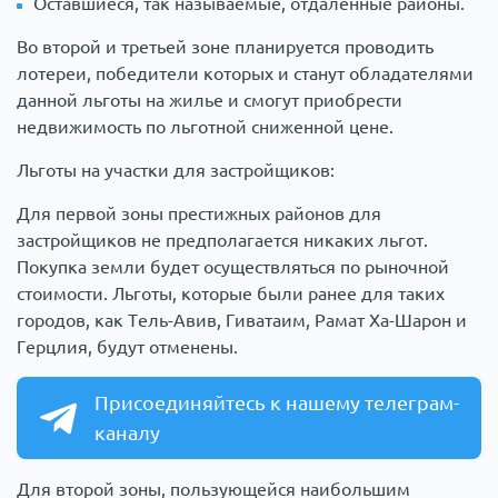
Оставшиеся, так называемые, отдаленные районы.
Во второй и третьей зоне планируется проводить
лотереи, победители которых и станут обладателями
данной льготы на жилье и смогут приобрести
недвижимость по льготной сниженной цене.
Льготы на участки для застройщиков:
Для первой зоны престижных районов для
застройщиков не предполагается никаких льгот.
Покупка земли будет осуществляться по рыночной
стоимости. Льготы, которые были ранее для таких
городов, как Тель-Авив, Гиватаим, Рамат Ха-Шарон и
Герцлия, будут отменены.
Присоединяйтесь к нашему телеграм-
каналу
Для второй зоны, пользующейся наибольшим