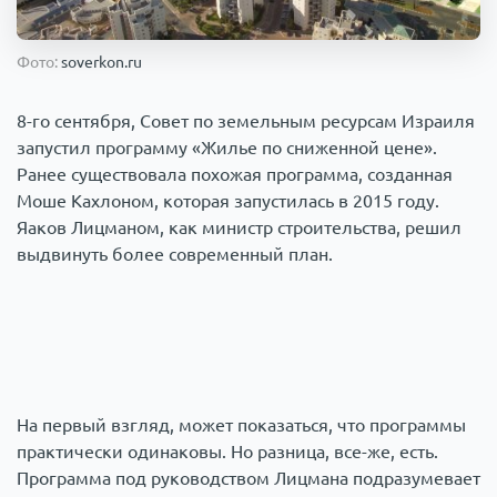
Происшествия
1000 мелочей
Фото:
soverkon.ru
Армия
8-го сентября, Совет по земельным ресурсам Израиля
запустил программу «Жилье по сниженной цене».
Ранее существовала похожая программа, созданная
Моше Кахлоном, которая запустилась в 2015 году.
Яаков Лицманом, как министр строительства, решил
выдвинуть более современный план.
На первый взгляд, может показаться, что программы
практически одинаковы. Но разница, все-же, есть.
Программа под руководством Лицмана подразумевает