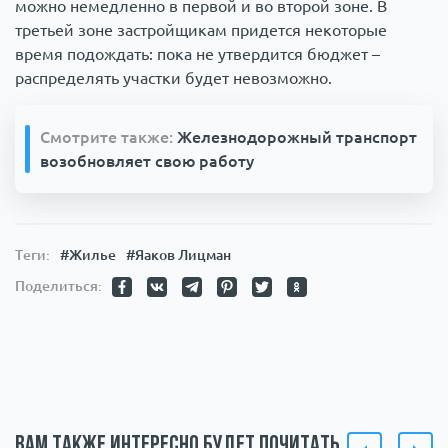
можно немедленно в первой и во второй зоне. В
третьей зоне застройщикам придется некоторые
время подождать: пока не утвердится бюджет –
распределять участки будет невозможно.
Смотрите также:
Железнодорожный транспорт
возобновляет свою работу
Теги:
#Жилье
#Яаков Лицман
Поделиться:
Вам также интересно будет почитать