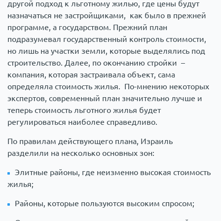
другой подход к льготному жилью, где цены будут
назначаться не застройщиками, как было в прежней
программе, а государством. Прежний план
подразумевал государственный контроль стоимости,
но лишь на участки земли, которые выделялись под
строительство. Далее, по окончанию стройки –
компания, которая застраивала объект, сама
определяла стоимость жилья. По-мнению некоторых
экспертов, современный план значительно лучше и
теперь стоимость льготного жилья будет
регулироваться наиболее справедливо.
По правилам действующего плана, Израиль
разделили на несколько основных зон:
Элитные районы, где неизменно высокая стоимость
жилья;
Районы, которые пользуются высоким спросом;