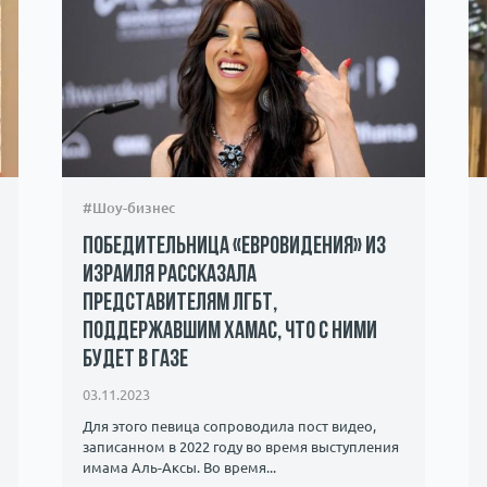
#Шоу-бизнес
Победительница «Евровидения» из
Израиля рассказала
представителям ЛГБТ,
поддержавшим ХАМАС, что с ними
будет в Газе
03.11.2023
Для этого певица сопроводила пост видео,
записанном в 2022 году во время выступления
имама Аль-Аксы. Во время...