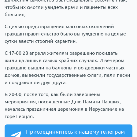
чтобы их смогли увидеть врачи и пациенты всех
больниц.
С целью предотвращения массовых скоплений
граждан правительство было вынужденно на целые
сутки ввести строгий карантин.
С 17-00 28 апреля жителям разрешено покидать
жилища лишь в самых крайних случаях. И вечером
граждане вышли на балконы и во дворики частных
домов, вывесили государственные флаги, пели песни
и поздравляли друг друга.
В 20-00, после того, как были завершены
мероприятия, посвященные Дню Памяти Павших,
началась праздничная церемония в Иерусалиме на
горе Герцля.
Присоединяйтесь к нашему телеграм-