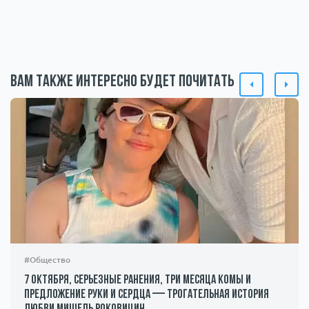
Вам также интересно будет почитать
#Общество
7 октября, серьезные ранения, три месяца комы и
предложение руки и сердца — трогательная история