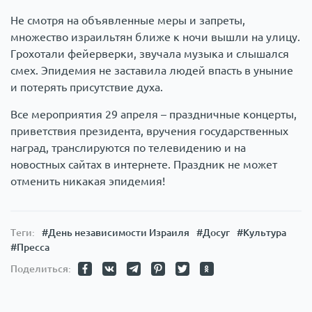
Не смотря на объявленные меры и запреты,
множество израильтян ближе к ночи вышли на улицу.
Грохотали фейерверки, звучала музыка и слышался
смех. Эпидемия не заставила людей впасть в уныние
и потерять присутствие духа.
Все мероприятия 29 апреля – праздничные концерты,
приветствия президента, вручения государственных
наград, транслируются по телевидению и на
новостных сайтах в интернете. Праздник не может
отменить никакая эпидемия!
Теги:
#День независимости Израиля
#Досуг
#Культура
#Пресса
Поделиться: