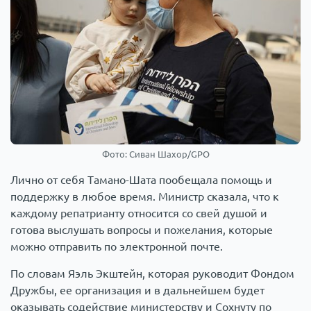
Фото: Сиван Шахор/GPO
Лично от себя Тамано-Шата пообещала помощь и
поддержку в любое время. Министр сказала, что к
каждому репатрианту относится со свей душой и
готова выслушать вопросы и пожелания, которые
можно отправить по электронной почте.
По словам Яэль Экштейн, которая руководит Фондом
Дружбы, ее организация и в дальнейшем будет
оказывать содействие министерству и Сохнуту по