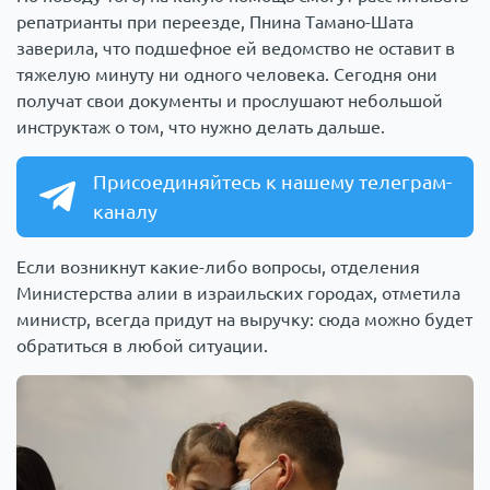
репатрианты при переезде, Пнина Тамано-Шата
заверила, что подшефное ей ведомство не оставит в
тяжелую минуту ни одного человека. Сегодня они
получат свои документы и прослушают небольшой
инструктаж о том, что нужно делать дальше.
Присоединяйтесь к нашему телеграм-
каналу
Если возникнут какие-либо вопросы, отделения
Министерства алии в израильских городах, отметила
министр, всегда придут на выручку: сюда можно будет
обратиться в любой ситуации.