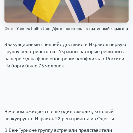
Происшествия
1000 мелочей
Армия
Фото:
Yandex Collections/фото носит иллюстративный характер
Эвакуационный спецрейс доставил в Израиль первую
группу репатриантов из Украины, которые решились
на переезд на фоне обострения конфликта с Россией.
На борту было 75 человек.
Вечером ожидается еще один самолет, который
эвакуирует в Израиль 22 репатрианта из Одессы.
В Бен-Гурионе группу встречали представители