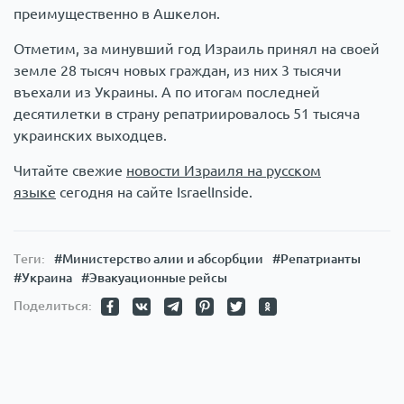
преимущественно в Ашкелон.
Отметим, за минувший год Израиль принял на своей
земле 28 тысяч новых граждан, из них 3 тысячи
въехали из Украины. А по итогам последней
десятилетки в страну репатриировалось 51 тысяча
украинских выходцев.
Читайте свежие
новости Израиля на русском
языке
сегодня на сайте IsraelInside.
Теги:
#Министерство алии и абсорбции
#Репатрианты
#Украина
#Эвакуационные рейсы
Поделиться: