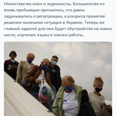
Министерства алии и журналисты. Большинство из
вновь прибывших признались, что давно
задумывались о репатриации, а ускорила принятие
решения нынешняя ситуация в Украине. Теперь же
главной задачей для них будет обустройство на новом
месте, изучение языка и поиски работы.