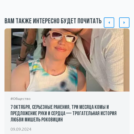
Вам также интересно будет почитать
#Общество
7 октября, серьезные ранения, три месяца комы и
предложение руки и сердца — трогательная история
любви Мишель Роковицин
09.09.2024