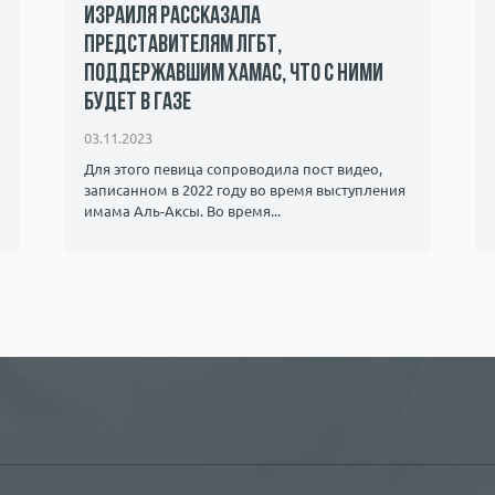
Израиля рассказала
представителям ЛГБТ,
поддержавшим ХАМАС, что с ними
будет в Газе
03.11.2023
Для этого певица сопроводила пост видео,
записанном в 2022 году во время выступления
имама Аль-Аксы. Во время...