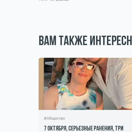
Вам также интересн
#Общество
7 октября, серьезные ранения, три