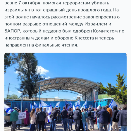
резне 7 октября, помогая террористам убивать
израильтян в тот страшный день прошлого года. На
этой волне началось рассмотрение законопроекта о
полном разрыве отношений между Израилем и
БАПОР, который недавно был одобрен Комитетом по
иностранным делам и обороне Кнессета и теперь
направлен на финальные чтения.