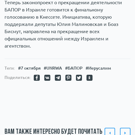
Теперь законопроект о прекращении деятельности
БАПОР в Израиле готовится к финальному
голосованию в Кнессете. Инициатива, которую
поддержали депутаты Юлия Малиновская и Боаз
Бисмут, направлена на прекращение всех
официальных отношений между Израилем и
агентством.
Теги:
#7 октября
#UNRWA
#БАПОР
#Иерусалим
Поделиться:
Вам также интересно будет почитать