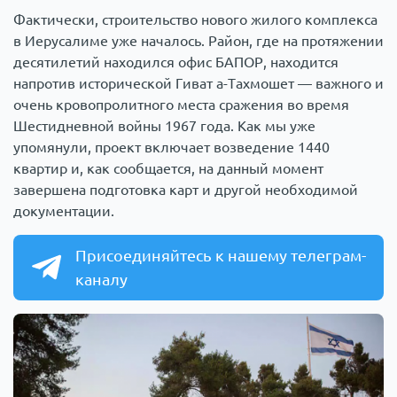
Фактически, строительство нового жилого комплекса
в Иерусалиме уже началось. Район, где на протяжении
десятилетий находился офис БАПОР, находится
напротив исторической Гиват а-Тахмошет — важного и
очень кровопролитного места сражения во время
Шестидневной войны 1967 года. Как мы уже
упомянули, проект включает возведение 1440
квартир и, как сообщается, на данный момент
завершена подготовка карт и другой необходимой
документации.
Присоединяйтесь к нашему телеграм-
каналу