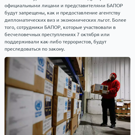
официальными лицами и представителями БАПОР
будут запрещены, как и предоставление агентству
дипломатических виз и экономических льгот. Более
того, сотрудники БАПОР, которые участвовали в
бесчеловечных преступлениях 7 октября или
поддерживали как-либо террористов, будут
преследоваться по закону.