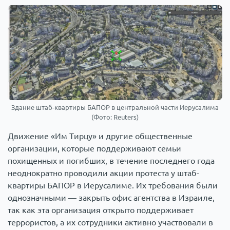
Здание штаб-квартиры БАПОР в центральной части Иерусалима
(Фото: Reuters)
Движение «Им Тирцу» и другие общественные
организации, которые поддерживают семьи
похищенных и погибших, в течение последнего года
неоднократно проводили акции протеста у штаб-
квартиры БАПОР в Иерусалиме. Их требования были
однозначными — закрыть офис агентства в Израиле,
так как эта организация открыто поддерживает
террористов, а их сотрудники активно участвовали в