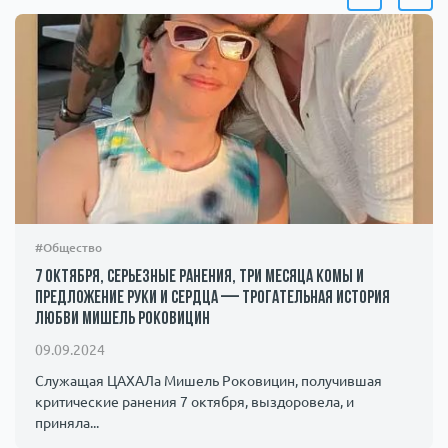
#Общество
7 октября, серьезные ранения, три месяца комы и
предложение руки и сердца — трогательная история
любви Мишель Роковицин
09.09.2024
Служащая ЦАХАЛа Мишель Роковицин, получившая
критические ранения 7 октября, выздоровела, и
приняла...