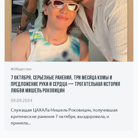
#Общество
7 октября, серьезные ранения, три месяца комы и
предложение руки и сердца — трогательная история
любви Мишель Роковицин
09.09.2024
Служащая ЦАХАЛа Мишель Роковицин, получившая
критические ранения 7 октября, выздоровела, и
приняла...