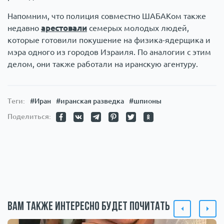
Напомним, что полиция совместно ШАБАКом также
недавно
арестовали
семерых молодых людей,
которые готовили покушение на физика-ядерщика и
мэра одного из городов Израиля. По аналогии с этим
делом, они также работали на иранскую агентуру.
Теги:
#Иран
#иранская разведка
#шпионы
Поделиться:
Вам также интересно будет почитать