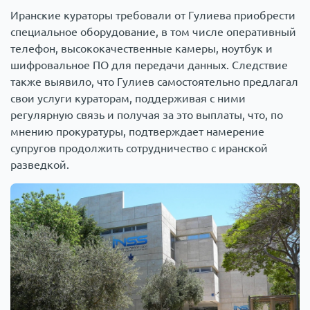
Иранские кураторы требовали от Гулиева приобрести
специальное оборудование, в том числе оперативный
телефон, высококачественные камеры, ноутбук и
шифровальное ПО для передачи данных. Следствие
также выявило, что Гулиев самостоятельно предлагал
свои услуги кураторам, поддерживая с ними
регулярную связь и получая за это выплаты, что, по
мнению прокуратуры, подтверждает намерение
супругов продолжить сотрудничество с иранской
разведкой.