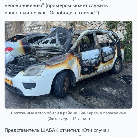
неповиновению” (примером может служить
известный лозунг “Освободите сейчас!”).
Сожженные автомобили в районе Эйн-Керем в Иерусалиме
(Фото: через 13 канал)
Представитель ШАБАК отметил: «Эти случаи