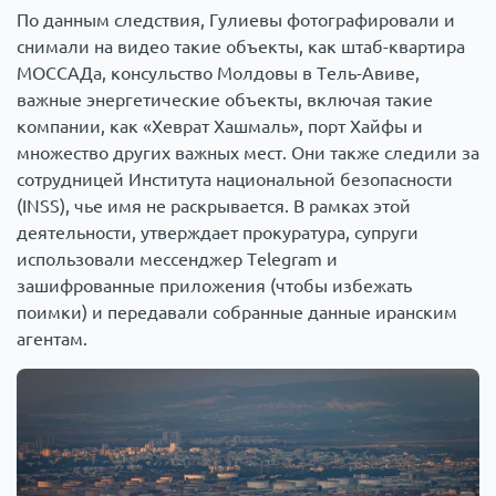
По данным следствия, Гулиевы фотографировали и
снимали на видео такие объекты, как штаб-квартира
МОССАДа, консульство Молдовы в Тель-Авиве,
важные энергетические объекты, включая такие
компании, как «Хеврат Хашмаль», порт Хайфы и
множество других важных мест. Они также следили за
сотрудницей Института национальной безопасности
(INSS), чье имя не раскрывается. В рамках этой
деятельности, утверждает прокуратура, супруги
использовали мессенджер Telegram и
зашифрованные приложения (чтобы избежать
поимки) и передавали собранные данные иранским
агентам.