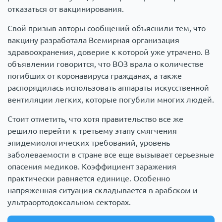
отказаться от вакцинирования.
Свой призыв авторы сообщений объяснили тем, что
вакцину разработала Всемирная организация
здравоохранения, доверие к которой уже утрачено. В
объявлении говорится, что ВОЗ врала о количестве
погибших от коронавируса гражданах, а также
распорядилась использовать аппараты искусственной
вентиляции легких, которые погубили многих людей.
Стоит отметить, что хотя правительство все же
решило перейти к третьему этапу смягчения
эпидемиологических требований, уровень
заболеваемости в стране все еще вызывает серьезные
опасения медиков. Коэффициент заражения
практически равняется единице. Особенно
напряженная ситуация складывается в арабском и
ультраортодоксальном секторах.