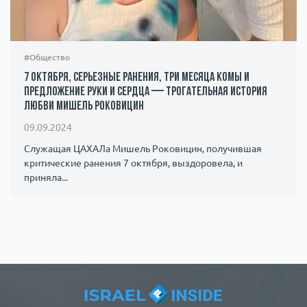
#Общество
7 октября, серьезные ранения, три месяца комы и
предложение руки и сердца — трогательная история
любви Мишель Роковицин
09.09.2024
Служащая ЦАХАЛа Мишель Роковицин, получившая
критические ранения 7 октября, выздоровела, и
приняла...