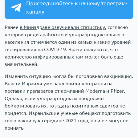
Присоединяйтесь к нашему телеграм-
каналу
Ранее
в Минздраве озвучивали статистику
, согласно
которой среди арабского и ультраортодоксального
населения отмечается один из самых низких уровней
тестирования на COVID-19. Врачи опасаются, что
количество инфицированных там может быть еще
значительней.
Изменить ситуацию могла бы поголовная вакцинация.
Власти Израиля уже заключили контракты на
поставки препаратов от компаний Moderna и Pfizer.
Однако, если ультраортодоксы продолжат
бойкотировать их, то ждать позитивных сдвигов не
придется. Израильские ученые обещают подготовить
свою вакцину к середине 2021 года, но и ее могут не
принять.