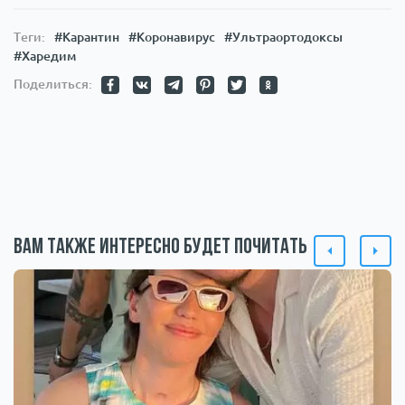
Теги:
#Карантин
#Коронавирус
#Ультраортодоксы
#Харедим
Поделиться:
Вам также интересно будет почитать