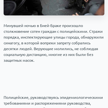
Происшествия
1000 мелочей
Армия
Минувшей ночью в Бней-Браке произошло
столкновение сотен граждан с полицейскими. Стражи
порядка, инспектирующие улицы города, обнаружили
синагогу, в которой вопреки запрету собрались
десятки людей. Верующие молились, не соблюдая
социальную дистанцию, многие из них были без
защитных масок.
Полицейские, руководствуясь эпидемиологическими
требованиями и распоряжениями руководства,