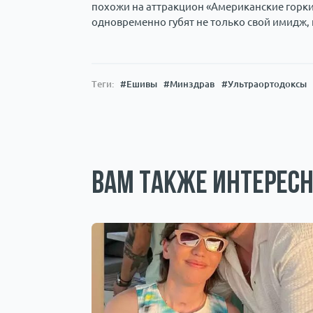
похожи на аттракцион «Американские горки
одновременно губят не только свой имидж, 
Теги:
#Ешивы
#Минздрав
#Ультраортодоксы
Вам также интересн