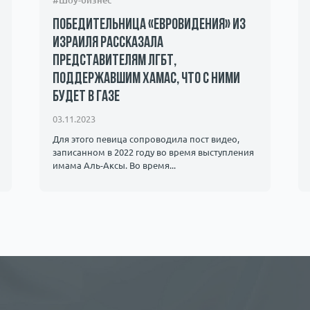
#Шоу-бизнес
Победительница «Евровидения» из
Израиля рассказала
представителям ЛГБТ,
поддержавшим ХАМАС, что с ними
будет в Газе
03.11.2023
Для этого певица сопроводила пост видео,
записанном в 2022 году во время выступления
имама Аль-Аксы. Во время...