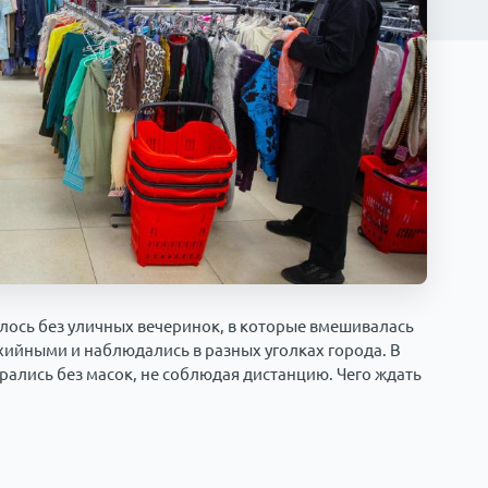
лось без уличных вечеринок, в которые вмешивалась
ийными и наблюдались в разных уголках города. В
ались без масок, не соблюдая дистанцию. Чего ждать