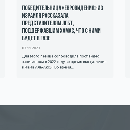
Победительница «Евровидения» из
Израиля рассказала
представителям ЛГБТ,
поддержавшим ХАМАС, что с ними
будет в Газе
03.11.2023
Для этого певица сопроводила пост видео,
записанном в 2022 году во время выступления
имама Аль-Аксы. Во время...