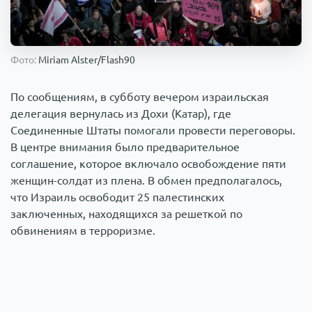
Происшествия
1000 мелочей
Армия
Фото:
Miriam Alster/Flash90
По сообщениям, в субботу вечером израильская
делегация вернулась из Дохи (Катар), где
Соединенные Штаты помогали провести переговоры.
В центре внимания было предварительное
соглашение, которое включало освобождение пяти
женщин-солдат из плена. В обмен предполагалось,
что Израиль освободит 25 палестинских
заключенных, находящихся за решеткой по
обвинениям в терроризме.