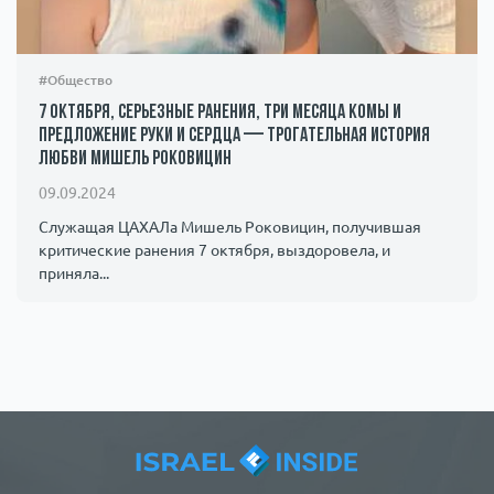
#Общество
7 октября, серьезные ранения, три месяца комы и
предложение руки и сердца — трогательная история
любви Мишель Роковицин
09.09.2024
Служащая ЦАХАЛа Мишель Роковицин, получившая
критические ранения 7 октября, выздоровела, и
приняла...