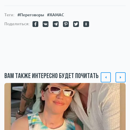
Теги:
#Переговоры
#ХАМАС
Поделиться:
Вам также интересно будет почитать