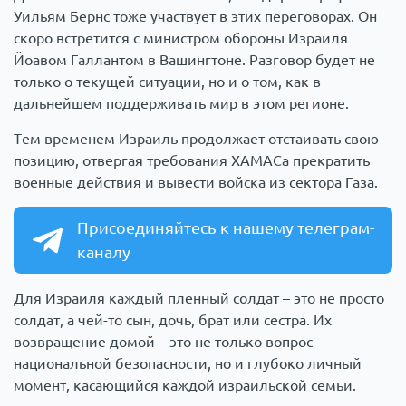
Уильям Бернс тоже участвует в этих переговорах. Он
скоро встретится с министром обороны Израиля
Йоавом Галлантом в Вашингтоне. Разговор будет не
только о текущей ситуации, но и о том, как в
дальнейшем поддерживать мир в этом регионе.
Тем временем Израиль продолжает отстаивать свою
позицию, отвергая требования ХАМАСа прекратить
военные действия и вывести войска из сектора Газа.
Присоединяйтесь к нашему телеграм-
каналу
Для Израиля каждый пленный солдат – это не просто
солдат, а чей-то сын, дочь, брат или сестра. Их
возвращение домой – это не только вопрос
национальной безопасности, но и глубоко личный
момент, касающийся каждой израильской семьи.