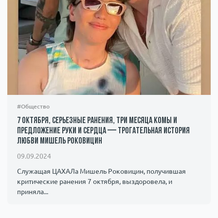
#Общество
7 октября, серьезные ранения, три месяца комы и
предложение руки и сердца — трогательная история
любви Мишель Роковицин
09.09.2024
Служащая ЦАХАЛа Мишель Роковицин, получившая
критические ранения 7 октября, выздоровела, и
приняла...