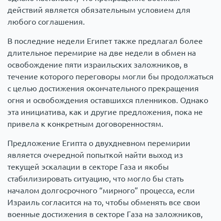
действий является обязательным условием для
любого соглашения.
В последние недели Египет также предлагал более
длительное перемирие на две недели в обмен на
освобождение пяти израильских заложников, в
течение которого переговоры могли бы продолжаться
с целью достижения окончательного прекращения
огня и освобождения оставшихся пленников. Однако
эта инициатива, как и другие предложения, пока не
привела к конкретным договоренностям.
Предложение Египта о двухдневном перемирии
является очередной попыткой найти выход из
текущей эскалации в секторе Газа и якобы
стабилизировать ситуацию, что могло бы стать
началом долгосрочного “мирного” процесса, если
Израиль согласится на то, чтобы обменять все свои
военные достижения в секторе Газа на заложников,