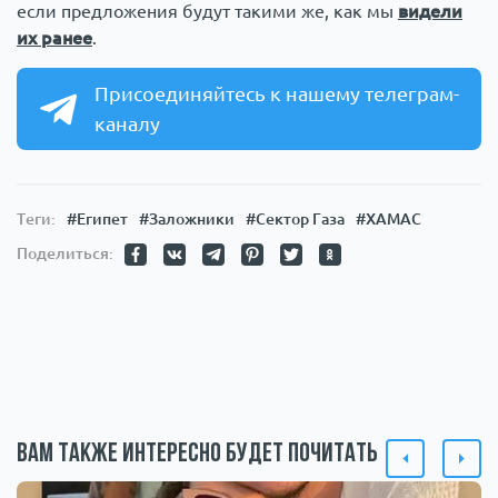
если предложения будут такими же, как мы
видели
их ранее
.
Присоединяйтесь к нашему телеграм-
каналу
Теги:
#Египет
#Заложники
#Сектор Газа
#ХАМАС
Поделиться:
Вам также интересно будет почитать