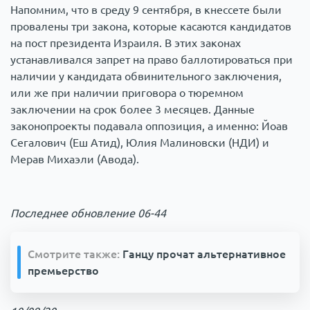
Напомним, что в среду 9 сентября, в кнессете были
провалены три закона, которые касаются кандидатов
на пост президента Израиля. В этих законах
устанавливался запрет на право баллотироваться при
наличии у кандидата обвинительного заключения,
или же при наличии приговора о тюремном
заключении на срок более 3 месяцев. Данные
законопроекты подавала оппозиция, а именно: Йоав
Сегалович (Еш Атид), Юлия Малиновски (НДИ) и
Мерав Михаэли (Авода).
Последнее обновление 06-44
Смотрите также:
Ганцу прочат альтернативное
премьерство