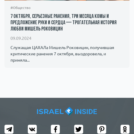
#Общество
7 октября, серьезные ранения, три месяца комы и
предложение руки и сердца — трогательная история
любви Мишель Роковицин
09.09.2024
Служащая ЦАХАЛа Мишель Роковицин, получившая
критические ранения 7 октября, выздоровела, и
приняла...