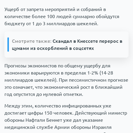
Ущерб от запрета мероприятий и собраний в
количестве более 100 людей суммарно обойдутся
бюджету от 1 до 3 миллиардов шекелей.
Смотрите также:
Скандал в Кнессете перерос в
цунами из оскорблений в соцсетях
Прогнозы экономистов по общему ущербу для
экономики варьируются в пределах 1-2% (14-28
миллиардов шекелей). При пессимистичном прогнозе
это означает, что экономический рост в ближайший
год опустится до нулевой отметки.
Между этим, количество инфицированных уже
достигает цифры 150 человек. Действующий министр
обороны Нафтали Беннет уже дал указание
медицинской службе Армии обороны Израиля