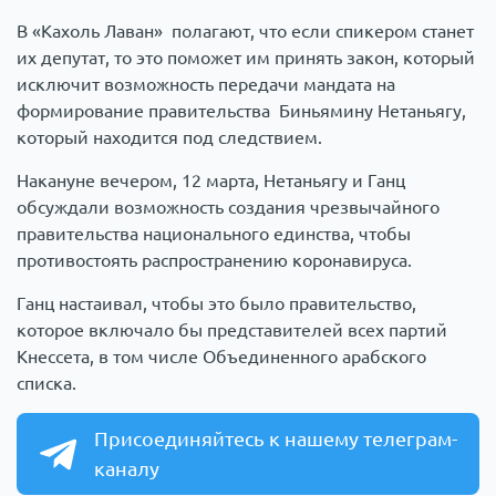
В «Кахоль Лаван» полагают, что если спикером станет
их депутат, то это поможет им принять закон, который
исключит возможность передачи мандата на
формирование правительства Биньямину Нетаньягу,
который находится под следствием.
Накануне вечером, 12 марта, Нетаньягу и Ганц
обсуждали возможность создания чрезвычайного
правительства национального единства, чтобы
противостоять распространению коронавируса.
Ганц настаивал, чтобы это было правительство,
которое включало бы представителей всех партий
Кнессета, в том числе Объединенного арабского
списка.
Присоединяйтесь к нашему телеграм-
каналу