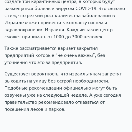
создать три карантинных центра, в которых будут
размещаться больные вирусом COVID-19. Это связано
с тем, что резкий рост количества заболеваний в
Израиле может привести к коллапсу системы
здравоохранения Израиля. Каждый такой центр
сможет принимать от 1000 до 3000 человек.
Также рассматривается вариант закрытия
предприятий которые “не очень важны”, без
уточнения что это за предприятия.
Существует вероятность, что израильтянам запретят
выходить на улицу без острой необходимости.
Подобные рекомендации официально могут быть
озвучены уже на следующей неделе. А уже сегодня
правительство рекомендовало отказаться от
посещения лесов и парков.