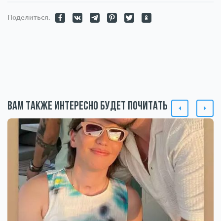
Поделиться:
Вам также интересно будет почитать