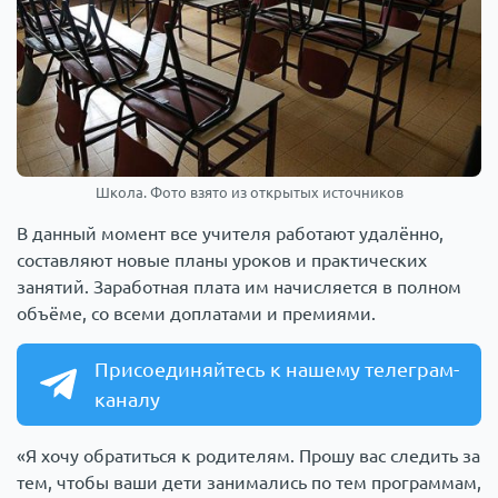
Школа. Фото взято из открытых источников
В данный момент все учителя работают удалённо,
составляют новые планы уроков и практических
занятий. Заработная плата им начисляется в полном
объёме, со всеми доплатами и премиями.
Присоединяйтесь к нашему телеграм-
каналу
«Я хочу обратиться к родителям. Прошу вас следить за
тем, чтобы ваши дети занимались по тем программам,