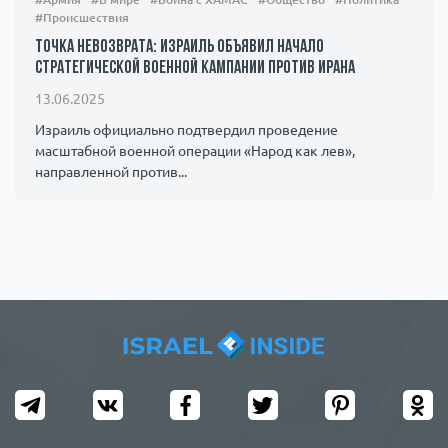
#Происшествия
Точка невозврата: Израиль объявил начало
стратегической военной кампании против Ирана
13.06.2025
Израиль официально подтвердил проведение
масштабной военной операции «Народ как лев»,
направленной против...