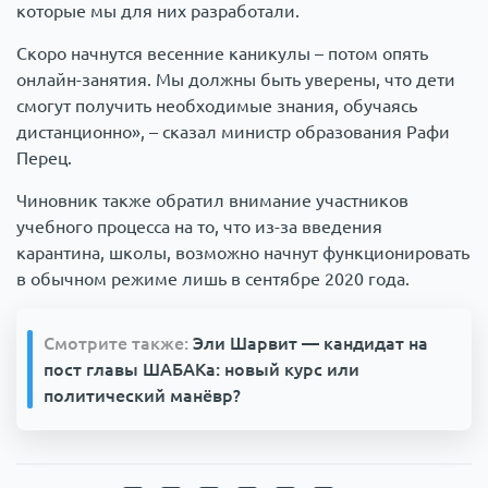
которые мы для них разработали.
Скоро начнутся весенние каникулы – потом опять
онлайн-занятия. Мы должны быть уверены, что дети
смогут получить необходимые знания, обучаясь
дистанционно», – сказал министр образования Рафи
Перец.
Чиновник также обратил внимание участников
учебного процесса на то, что из-за введения
карантина, школы, возможно начнут функционировать
в обычном режиме лишь в сентябре 2020 года.
Смотрите также:
Эли Шарвит — кандидат на
пост главы ШАБАКа: новый курс или
политический манёвр?