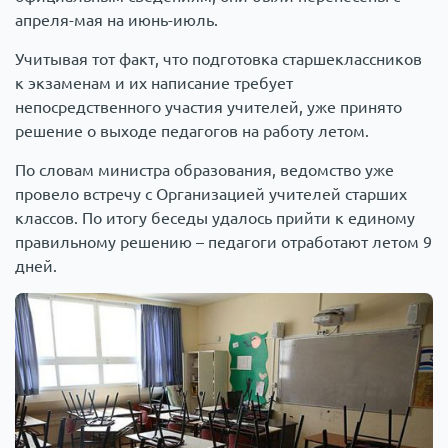
апреля-мая на июнь-июль.
Учитывая тот факт, что подготовка старшеклассников
к экзаменам и их написание требует
непосредственного участия учителей, уже принято
решение о выходе педагогов на работу летом.
По словам министра образования, ведомство уже
провело встречу с Организацией учителей старших
классов. По итогу беседы удалось прийти к единому
правильному решению – педагоги отработают летом 9
дней.