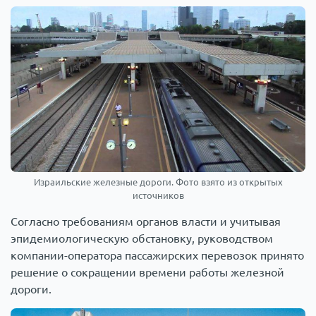
Израильские железные дороги. Фото взято из открытых
источников
Согласно требованиям органов власти и учитывая
эпидемиологическую обстановку, руководством
компании-оператора пассажирских перевозок принято
решение о сокращении времени работы железной
дороги.