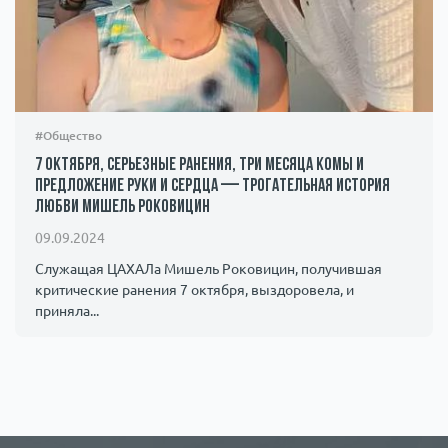
#Общество
7 октября, серьезные ранения, три месяца комы и
предложение руки и сердца — трогательная история
любви Мишель Роковицин
09.09.2024
Служащая ЦАХАЛа Мишель Роковицин, получившая
критические ранения 7 октября, выздоровела, и
приняла...