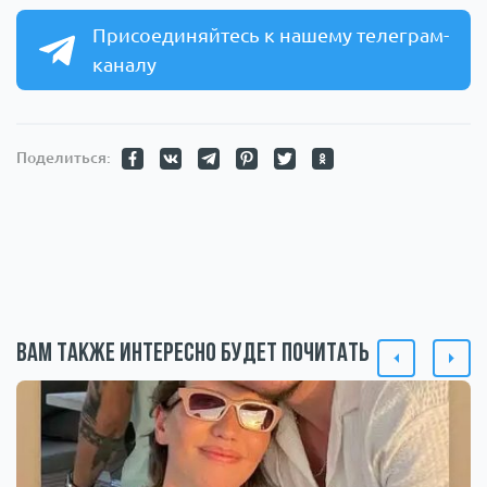
Присоединяйтесь к нашему телеграм-
каналу
Поделиться:
Вам также интересно будет почитать