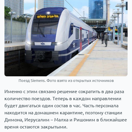
Поезд Siemens. Фото взято из открытых источников
Именно с этим связано решение сократить в два раза
количество поездов. Теперь в каждом направлении
будет двигаться один состав в час. Часть персонала
находится на домашнем карантине, поэтому станции
Димона, Иерусалим – Малха и Ришоним в ближайшее
время остаются закрытыми.