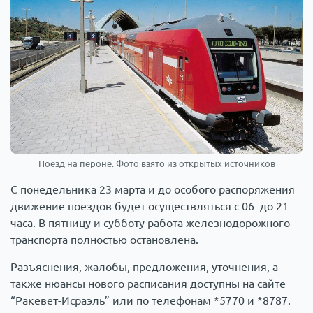
Поезд на пероне. Фото взято из открытых источников
С понедельника 23 марта и до особого распоряжения
движение поездов будет осуществляться с 06 до 21
часа. В пятницу и субботу работа железнодорожного
транспорта полностью остановлена.
Разъяснения, жалобы, предложения, уточнения, а
также нюансы нового расписания доступны на сайте
“Ракевет-Исраэль” или по телефонам *5770 и *8787.